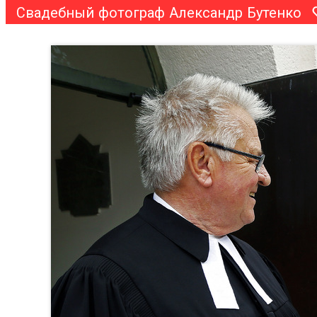
Свадебный фотограф Александр Бутенко