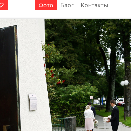
Фото
Блог
Контакты