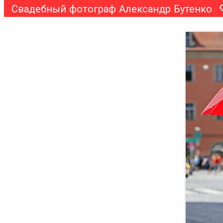
Свадебный фотограф Александр Бутенко