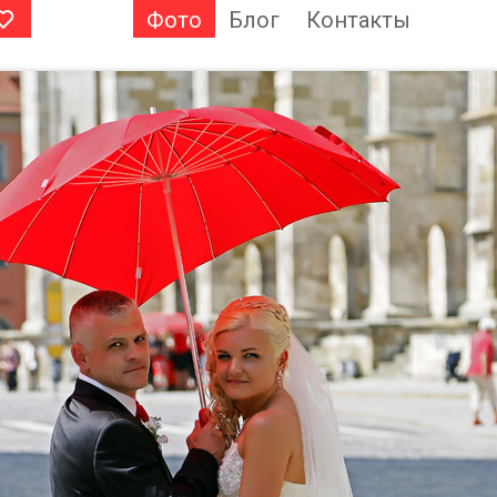
Фото
Блог
Контакты