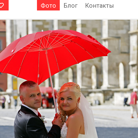
Фото
Блог
Контакты