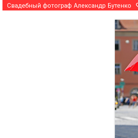
Свадебный фотограф Александр Бутенко